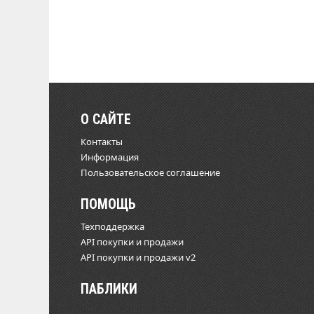
О САЙТЕ
Контакты
Информация
Пользовательское соглашение
ПОМОЩЬ
Техподдержка
API покупки и продажи
API покупки и продажи v2
ПАБЛИКИ