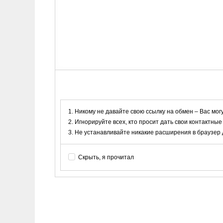
Никому не давайте свою ссылку на обмен – Вас мог
Игнорируйте всех, кто просит дать свои контактные
Не устанавливайте никакие расширения в браузер дл
Скрыть, я прочитал