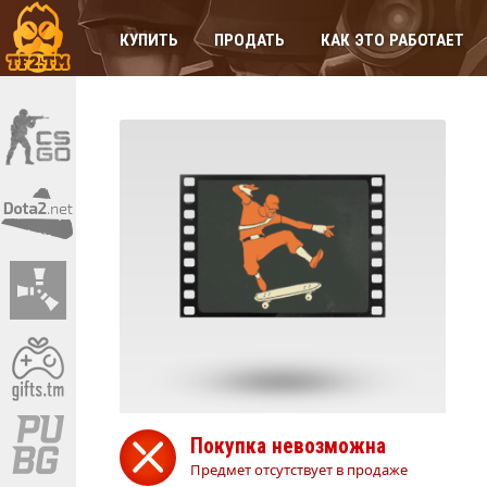
КУПИТЬ
ПРОДАТЬ
КАК ЭТО РАБОТАЕТ
Покупка невозможна
Предмет отсутствует в продаже