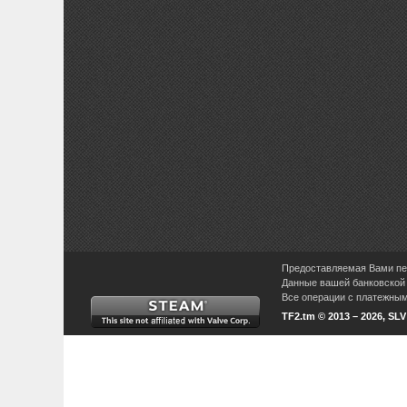
Предоставляемая Вами пер
Данные вашей банковской 
Все операции с платежными
TF2.tm © 2013 – 2026, SL