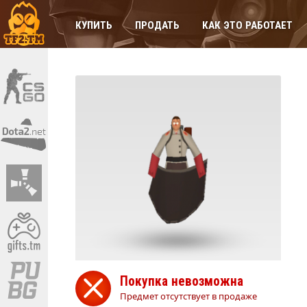
КУПИТЬ
ПРОДАТЬ
КАК ЭТО РАБОТАЕТ
Покупка невозможна
Предмет отсутствует в продаже