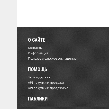
О САЙТЕ
Контакты
Информация
Пользовательское соглашение
ПОМОЩЬ
Техподдержка
API покупки и продажи
API покупки и продажи v2
ПАБЛИКИ