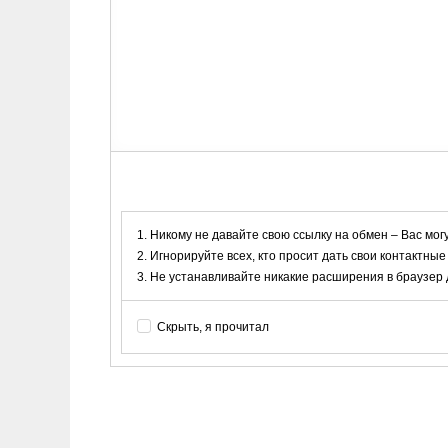
Никому не давайте свою ссылку на обмен – Вас мог
Игнорируйте всех, кто просит дать свои контактные
Не устанавливайте никакие расширения в браузер дл
Скрыть, я прочитал