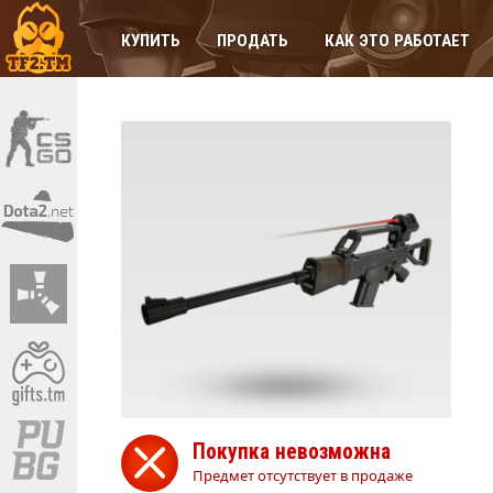
КУПИТЬ
ПРОДАТЬ
КАК ЭТО РАБОТАЕТ
Покупка невозможна
Предмет отсутствует в продаже