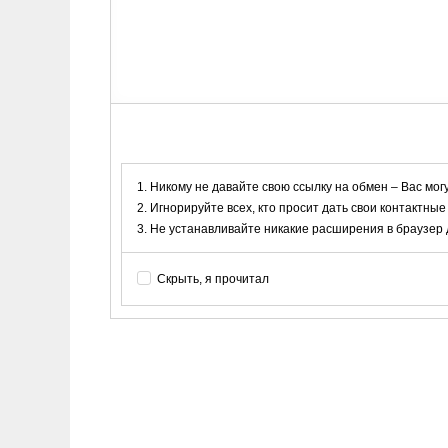
Никому не давайте свою ссылку на обмен – Вас мог
Игнорируйте всех, кто просит дать свои контактные
Не устанавливайте никакие расширения в браузер дл
Скрыть, я прочитал