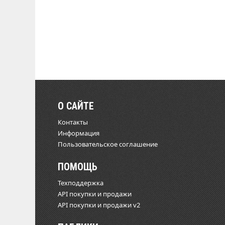
О САЙТЕ
Контакты
Информация
Пользовательское соглашение
ПОМОЩЬ
Техподдержка
API покупки и продажи
API покупки и продажи v2