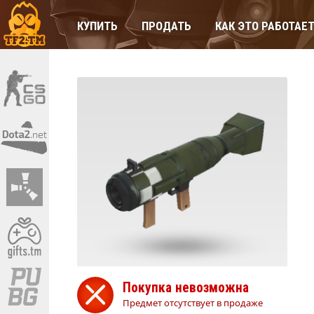
КУПИТЬ
ПРОДАТЬ
КАК ЭТО РАБОТАЕ
Покупка невозможна
Предмет отсутствует в продаже