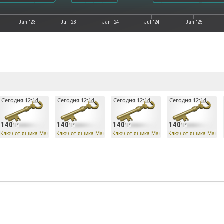
Jan '23
Jul '23
Jan '24
Jul '24
Jan '25
е
Сегодня 12:14
Сегодня 12:14
Сегодня 12:14
Сегодня 12:14
140
140
140
140
Ко
Ключ от ящика Манн Ко
Ключ от ящика Манн Ко
Ключ от ящика Манн Ко
Ключ от ящика Манн 