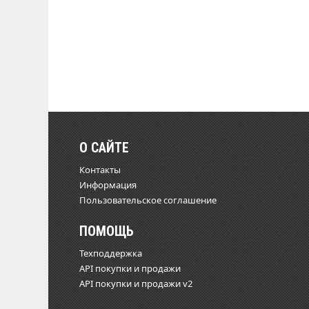
О САЙТЕ
Контакты
Информация
Пользовательское соглашение
ПОМОЩЬ
Техподдержка
API покупки и продажи
API покупки и продажи v2