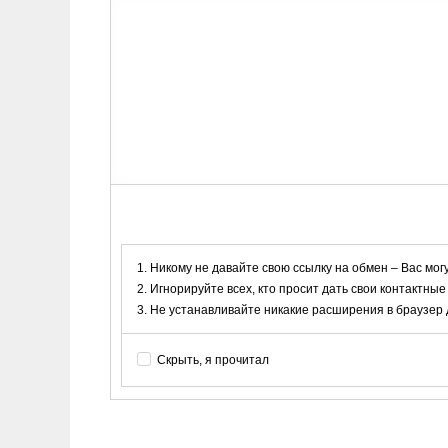
Никому не давайте свою ссылку на обмен – Вас мог
Игнорируйте всех, кто просит дать свои контактные
Не устанавливайте никакие расширения в браузер дл
Скрыть, я прочитал