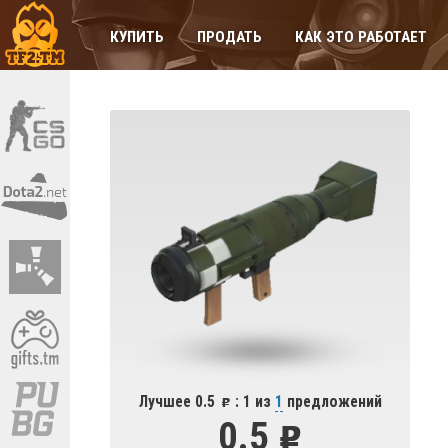
КУПИТЬ
ПРОДАТЬ
КАК ЭТО РАБОТАЕТ
Лучшее 0.5
: 1 из
1
предложений
0.5