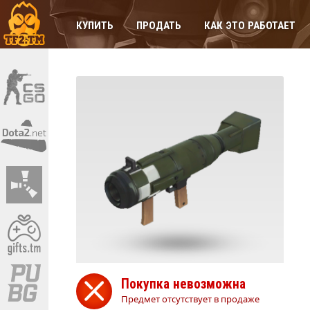
КУПИТЬ
ПРОДАТЬ
КАК ЭТО РАБОТАЕТ
Покупка невозможна
Предмет отсутствует в продаже