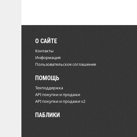
О САЙТЕ
Контакты
Информация
Пользовательское соглашение
ПОМОЩЬ
Техподдержка
API покупки и продажи
API покупки и продажи v2
ПАБЛИКИ