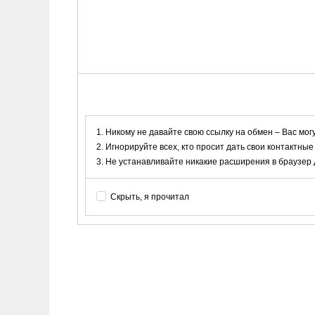
Никому не давайте свою ссылку на обмен – Вас мог
Игнорируйте всех, кто просит дать свои контактные
Не устанавливайте никакие расширения в браузер дл
Скрыть, я прочитал