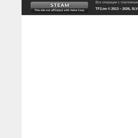
Все операции с платежными
TF2.tm © 2013 – 2026, SL