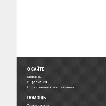
О САЙТЕ
Контакты
Информация
Пользовательское соглашение
ПОМОЩЬ
Техподдержка