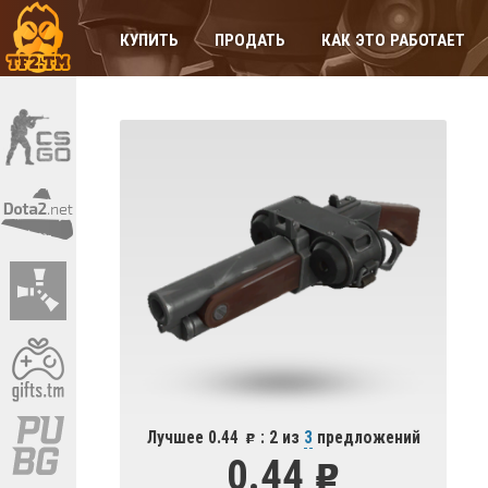
КУПИТЬ
ПРОДАТЬ
КАК ЭТО РАБОТАЕТ
Лучшее 0.44
: 2 из
3
предложений
0.44