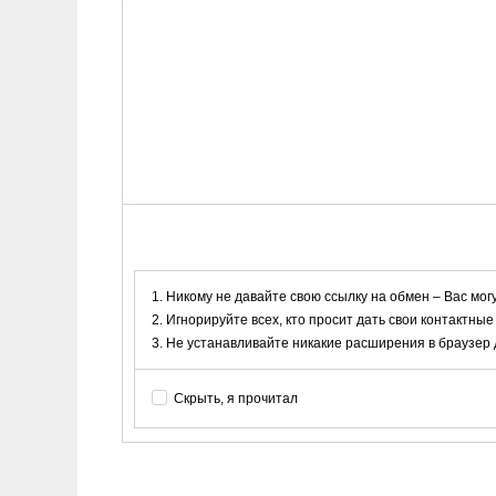
Никому не давайте свою ссылку на обмен – Вас мог
Игнорируйте всех, кто просит дать свои контактные
Не устанавливайте никакие расширения в браузер дл
Скрыть, я прочитал