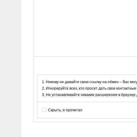
Никому не давайте свою ссылку на обмен – Вас мог
Игнорируйте всех, кто просит дать свои контактные
Не устанавливайте никакие расширения в браузер дл
Скрыть, я прочитал