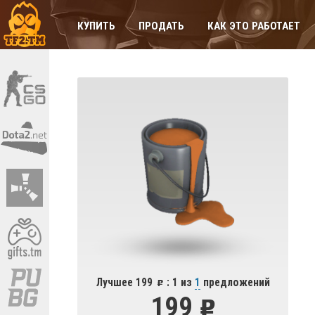
КУПИТЬ
ПРОДАТЬ
КАК ЭТО РАБОТАЕТ
Лучшее 199
: 1 из
1
предложений
199