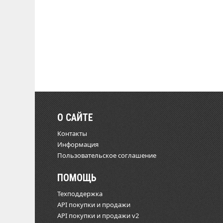
О САЙТЕ
Контакты
Информация
Пользовательское соглашение
ПОМОЩЬ
Техподдержка
API покупки и продажи
API покупки и продажи v2