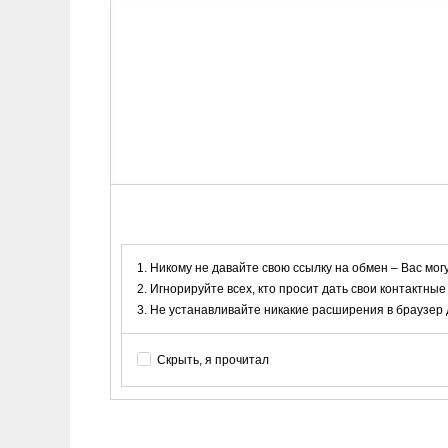
Никому не давайте свою ссылку на обмен – Вас мог
Игнорируйте всех, кто просит дать свои контактные
Не устанавливайте никакие расширения в браузер дл
Скрыть, я прочитал