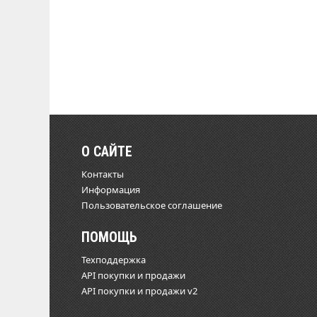
О САЙТЕ
Контакты
Информация
Пользовательское соглашение
ПОМОЩЬ
Техподдержка
API покупки и продажи
API покупки и продажи v2