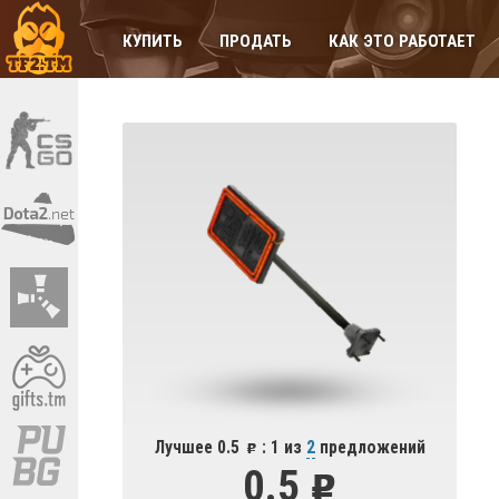
КУПИТЬ
ПРОДАТЬ
КАК ЭТО РАБОТАЕТ
Лучшее 0.5
: 1 из
2
предложений
0.5