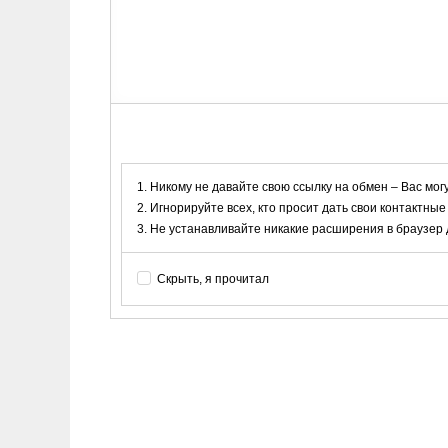
Никому не давайте свою ссылку на обмен – Вас мог
Игнорируйте всех, кто просит дать свои контактные
Не устанавливайте никакие расширения в браузер дл
Скрыть, я прочитал