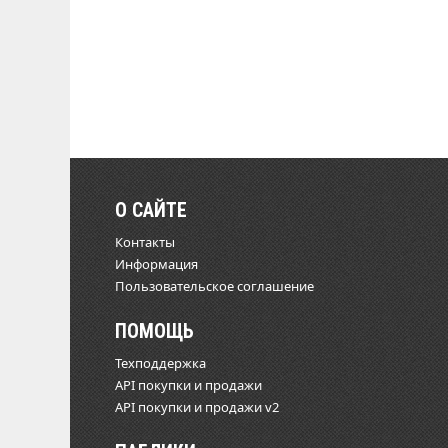
О САЙТЕ
Контакты
Информация
Пользовательское соглашение
ПОМОЩЬ
Техподдержка
API покупки и продажи
API покупки и продажи v2