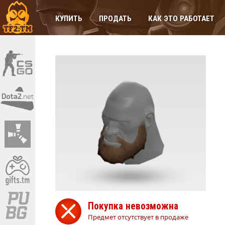
КУПИТЬ
ПРОДАТЬ
КАК ЭТО РАБОТАЕТ
Покупка невозможна
Предмет отсутствует в продаже