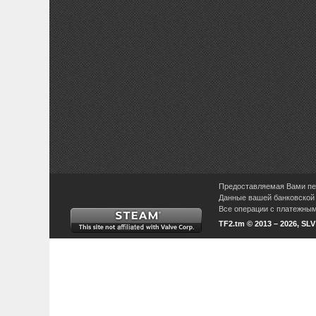
Предоставляемая Вами пер
Данные вашей банковской 
Все операции с платежными
TF2.tm © 2013 – 2026, SL