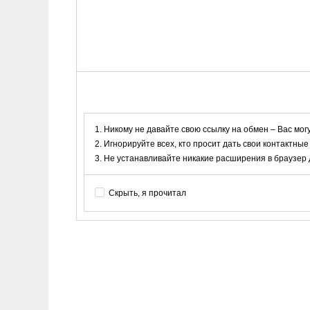
Никому не давайте свою ссылку на обмен – Вас мог
Игнорируйте всех, кто просит дать свои контактные
Не устанавливайте никакие расширения в браузер дл
Скрыть, я прочитал