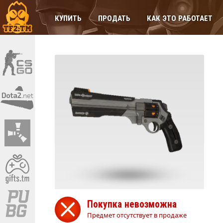
КУПИТЬ
ПРОДАТЬ
КАК ЭТО РАБОТАЕТ
Покупка невозможна
Предмет отсутствует в продаже