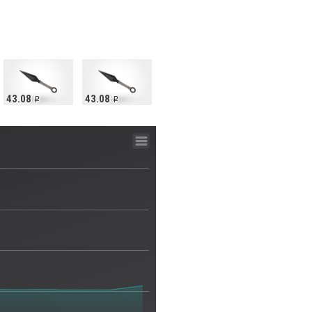
43.08
43.08