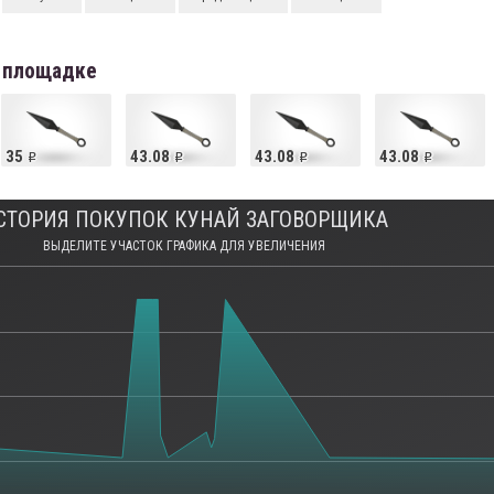
й площадке
35
43.08
43.08
43.08
СТОРИЯ ПОКУПОК КУНАЙ ЗАГОВОРЩИКА
ВЫДЕЛИТЕ УЧАСТОК ГРАФИКА ДЛЯ УВЕЛИЧЕНИЯ