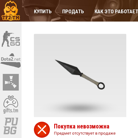
КУПИТЬ
ПРОДАТЬ
КАК ЭТО РАБОТАЕ
Покупка невозможна
Предмет отсутствует в продаже