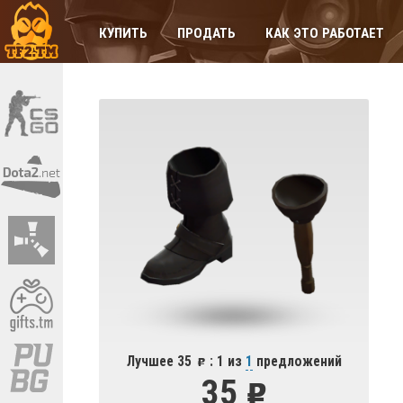
КУПИТЬ
ПРОДАТЬ
КАК ЭТО РАБОТАЕТ
Лучшее 35
: 1 из
1
предложений
35