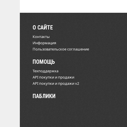
О САЙТЕ
Контакты
Информация
Пользовательское соглашение
ПОМОЩЬ
Техподдержка
API покупки и продажи
API покупки и продажи v2
ПАБЛИКИ