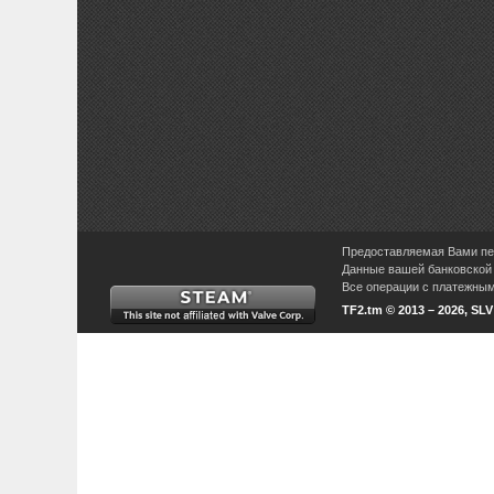
Предоставляемая Вами пер
Данные вашей банковской 
Все операции с платежными
TF2.tm © 2013 – 2026, SL