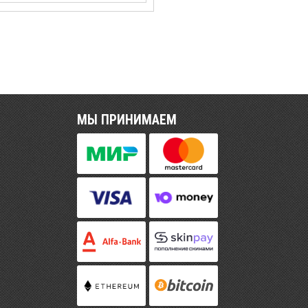
МЫ ПРИНИМАЕМ