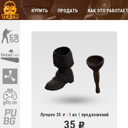
КУПИТЬ
ПРОДАТЬ
КАК ЭТО РАБОТАЕ
Лучшее 35
: 1 из
1
предложений
35