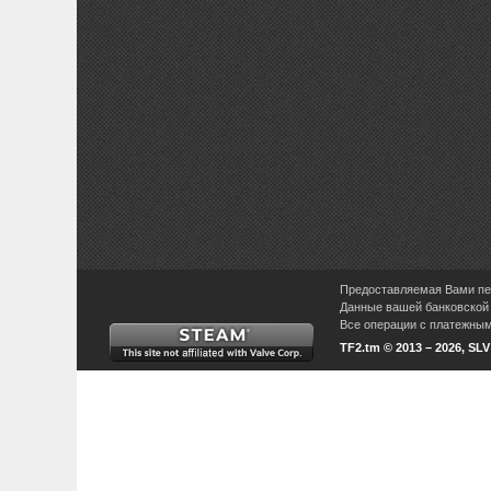
Предоставляемая Вами пер
Данные вашей банковской 
Все операции с платежными
TF2.tm © 2013 – 2026, SL