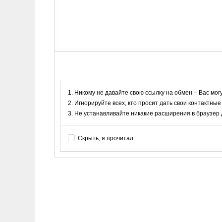
Никому не давайте свою ссылку на обмен – Вас мог
Игнорируйте всех, кто просит дать свои контактные
Не устанавливайте никакие расширения в браузер дл
Скрыть, я прочитал