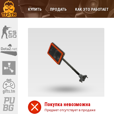
КУПИТЬ
ПРОДАТЬ
КАК ЭТО РАБОТАЕТ
Покупка невозможна
Предмет отсутствует в продаже