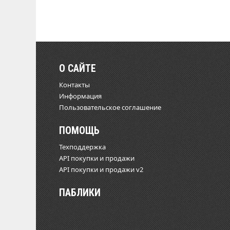
О САЙТЕ
Контакты
Информация
Пользовательское соглашение
ПОМОЩЬ
Техподдержка
API покупки и продажи
API покупки и продажи v2
ПАБЛИКИ