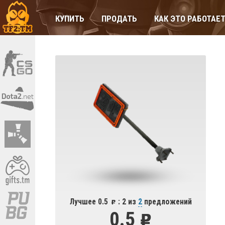
КУПИТЬ
ПРОДАТЬ
КАК ЭТО РАБОТАЕ
Лучшее 0.5
: 2 из
2
предложений
0.5