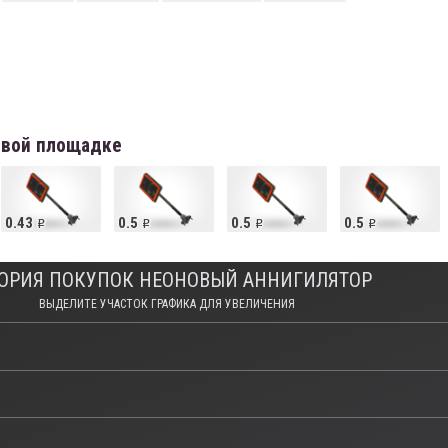
овой площадке
0.43
0.5
0.5
0.5
ОРИЯ ПОКУПОК НЕОНОВЫЙ АННИГИЛЯТОР
ВЫДЕЛИТЕ УЧАСТОК ГРАФИКА ДЛЯ УВЕЛИЧЕНИЯ