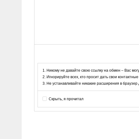
Никому не давайте свою ссылку на обмен – Вас мог
Игнорируйте всех, кто просит дать свои контактные
Не устанавливайте никакие расширения в браузер дл
Скрыть, я прочитал