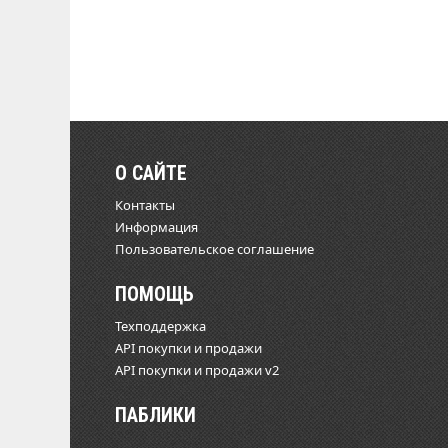
О САЙТЕ
Контакты
Информация
Пользовательское соглашение
ПОМОЩЬ
Техподдержка
API покупки и продажи
API покупки и продажи v2
ПАБЛИКИ