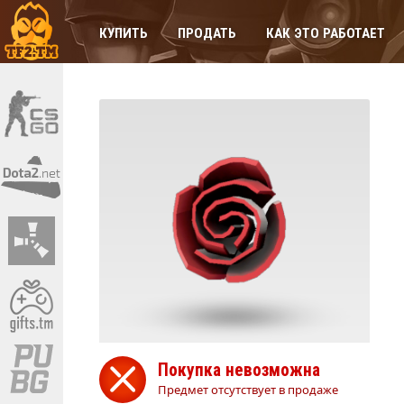
КУПИТЬ
ПРОДАТЬ
КАК ЭТО РАБОТАЕТ
Покупка невозможна
Предмет отсутствует в продаже