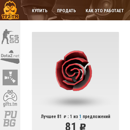
КУПИТЬ
ПРОДАТЬ
КАК ЭТО РАБОТАЕТ
Лучшее 81
: 1 из
1
предложений
81