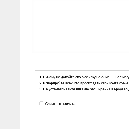
Никому не давайте свою ссылку на обмен – Вас мог
Игнорируйте всех, кто просит дать свои контактные
Не устанавливайте никакие расширения в браузер дл
Скрыть, я прочитал