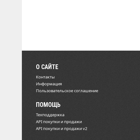
О САЙТЕ
Контакты
Информация
Пользовательское соглашение
ПОМОЩЬ
Техподдержка
API покупки и продажи
API покупки и продажи v2