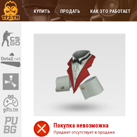
КУПИТЬ
ПРОДАТЬ
КАК ЭТО РАБОТАЕТ
Покупка невозможна
Предмет отсутствует в продаже