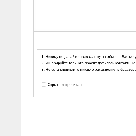
Никому не давайте свою ссылку на обмен – Вас мог
Игнорируйте всех, кто просит дать свои контактные
Не устанавливайте никакие расширения в браузер дл
Скрыть, я прочитал