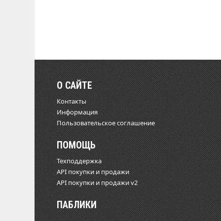
О САЙТЕ
Контакты
Информация
Пользовательское соглашение
ПОМОЩЬ
Техподдержка
API покупки и продажи
API покупки и продажи v2
ПАБЛИКИ