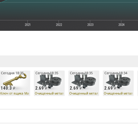
2021
2022
2023
2024
е
Сегодня 18:35
Сегодня 18:35
Сегодня 18:35
Сегодня 18:34
140.3
2.69
2.69
2.69
Ко
Ключ от ящика Манн Ко
Очищенный металл
Очищенный металл
Очищенный металл