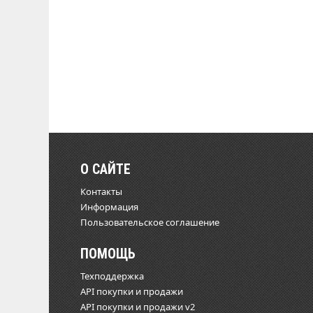
О САЙТЕ
Контакты
Информация
Пользовательское соглашение
ПОМОЩЬ
Техподдержка
API покупки и продажи
API покупки и продажи v2