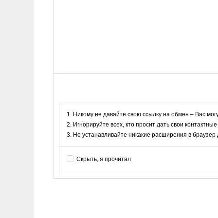
Никому не давайте свою ссылку на обмен – Вас мог
Игнорируйте всех, кто просит дать свои контактные
Не устанавливайте никакие расширения в браузер дл
Скрыть, я прочитал