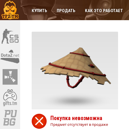
КУПИТЬ
ПРОДАТЬ
КАК ЭТО РАБОТАЕТ
Покупка невозможна
Предмет отсутствует в продаже