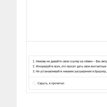
Никому не давайте свою ссылку на обмен – Вас мог
Игнорируйте всех, кто просит дать свои контактные
Не устанавливайте никакие расширения в браузер дл
Скрыть, я прочитал