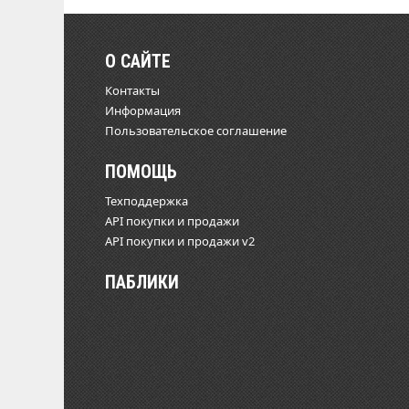
О САЙТЕ
Контакты
Информация
Пользовательское соглашение
ПОМОЩЬ
Техподдержка
API покупки и продажи
API покупки и продажи v2
ПАБЛИКИ