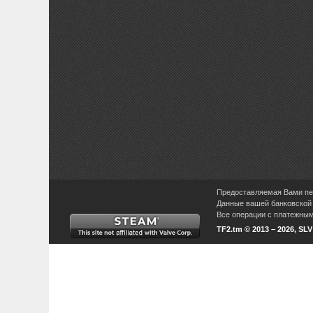
Предоставляемая Вами пер
Данные вашей банковской 
Все операции с платежными
TF2.tm © 2013 – 2026, SL