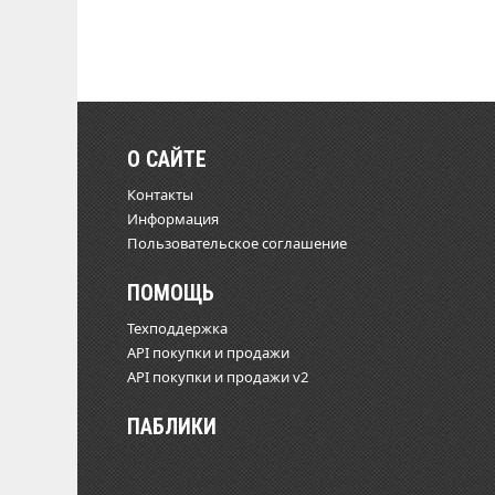
О САЙТЕ
Контакты
Информация
Пользовательское соглашение
ПОМОЩЬ
Техподдержка
API покупки и продажи
API покупки и продажи v2
ПАБЛИКИ