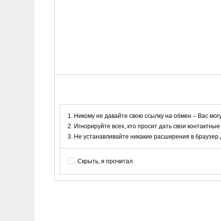
Никому не давайте свою ссылку на обмен – Вас мог
Игнорируйте всех, кто просит дать свои контактные
Не устанавливайте никакие расширения в браузер дл
Скрыть, я прочитал