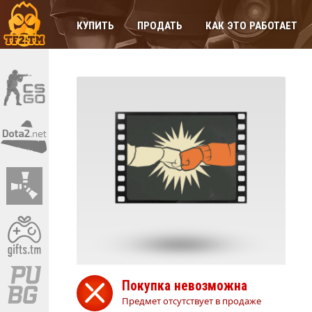
КУПИТЬ
ПРОДАТЬ
КАК ЭТО РАБОТАЕТ
Покупка невозможна
Предмет отсутствует в продаже