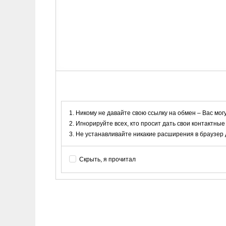
Никому не давайте свою ссылку на обмен – Вас мог
Игнорируйте всех, кто просит дать свои контактные
Не устанавливайте никакие расширения в браузер дл
Скрыть, я прочитал