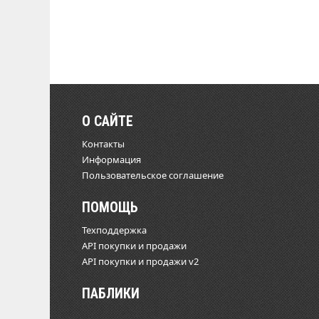
О САЙТЕ
Контакты
Информация
Пользовательское соглашение
ПОМОЩЬ
Техподдержка
API покупки и продажи
API покупки и продажи v2
ПАБЛИКИ