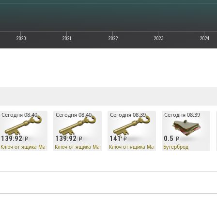
2020
2021
2022
2023
2024
е
Сегодня 08:40
Сегодня 08:40
Сегодня 08:39
Сегодня 08:39
139.92
139.92
141
0.5
Ко
Ключ от ящика Манн Ко
Ключ от ящика Манн Ко
Ключ от ящика Манн Ко
Бутерброд