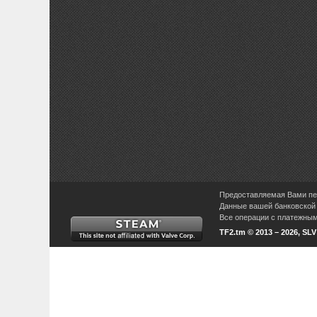
Предоставляемая Вами пер
Данные вашей банковской 
Все операции с платежными
TF2.tm © 2013 – 2026, SL