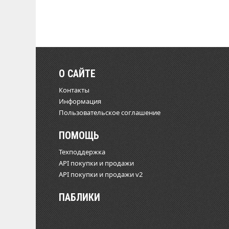
О САЙТЕ
Контакты
Информация
Пользовательское соглашение
ПОМОЩЬ
Техподдержка
API покупки и продажи
API покупки и продажи v2
ПАБЛИКИ