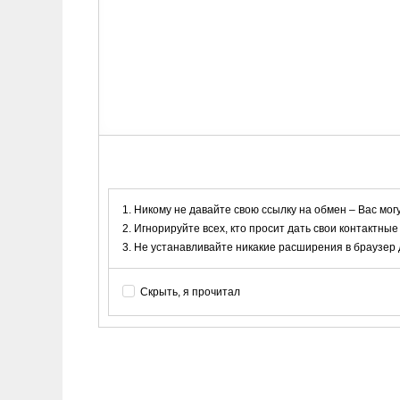
Никому не давайте свою ссылку на обмен – Вас мог
Игнорируйте всех, кто просит дать свои контактные
Не устанавливайте никакие расширения в браузер дл
Скрыть, я прочитал