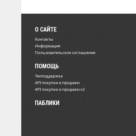
О САЙТЕ
Контакты
Информация
Пользовательское соглашение
ПОМОЩЬ
Техподдержка
API покупки и продажи
API покупки и продажи v2
ПАБЛИКИ