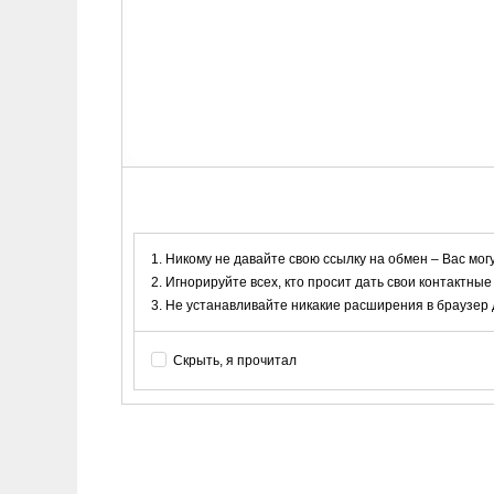
Никому не давайте свою ссылку на обмен – Вас мог
Игнорируйте всех, кто просит дать свои контактные
Не устанавливайте никакие расширения в браузер дл
Скрыть, я прочитал