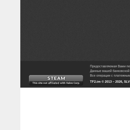
Предоставляемая Вами пер
Данные вашей банковской 
Все операции с платежными
TF2.tm © 2013 – 2026, SL