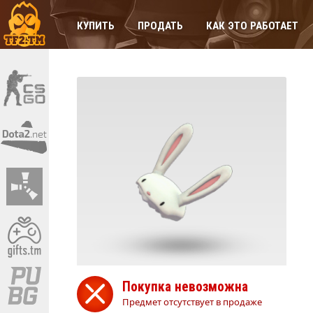
КУПИТЬ
ПРОДАТЬ
КАК ЭТО РАБОТАЕТ
Покупка невозможна
Предмет отсутствует в продаже